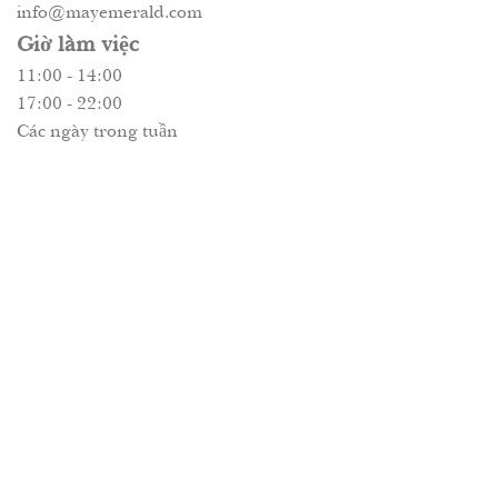
info@mayemerald.com
Giờ làm việc
11:00 - 14:00
17:00 - 22:00
Các ngày trong tuần