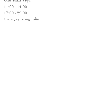
11:00 - 14:00
17:00 - 22:00
Các ngày trong tuần