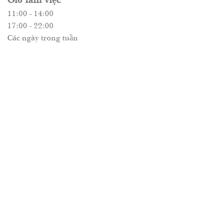
11:00 - 14:00
17:00 - 22:00
Các ngày trong tuần