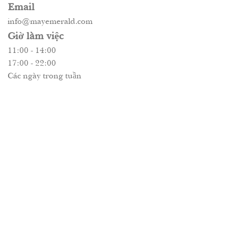
Email
info@mayemerald.com
Giờ làm việc
11:00 - 14:00
17:00 - 22:00
Các ngày trong tuần