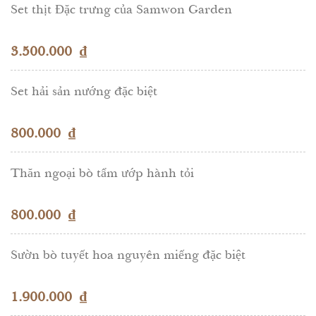
Set thịt Đặc trưng của Samwon Garden
3.500.000
₫
Set hải sản nướng đặc biệt
800.000
₫
Thăn ngoại bò tẩm ướp hành tỏi
800.000
₫
Sườn bò tuyết hoa nguyên miếng đặc biệt
1.900.000
₫