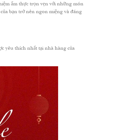
ghiệm ẩm thực trọn vẹn với những món
a của bạn trở nên ngon miệng và đáng
c yêu thích nhất tại nhà hàng của