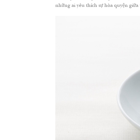
những ai yêu thích sự hòa quyện giữa