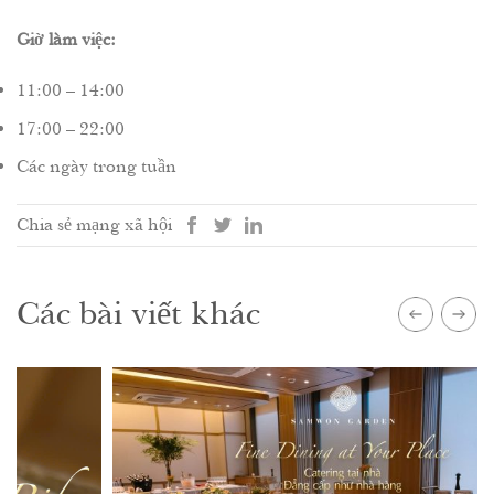
Giờ làm việc:
11:00 – 14:00
17:00 – 22:00
Các ngày trong tuần
Chia sẻ mạng xã hội
Các bài viết khác