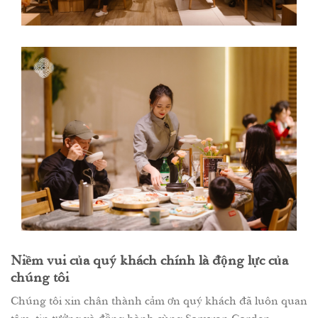
Niềm vui của quý khách chính là động lực của
chúng tôi
Chúng tôi xin chân thành cảm ơn quý khách đã luôn quan