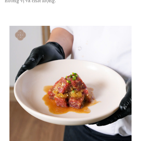
hương vị và chất lượng.