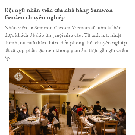
Đội ngũ nhân viên của nhà hàng Samwon
Garden chuyên nghiệp
Nhân viên tại Samwon Garden Vietnam sẽ luôn kế bên
thực khách để đáp ứng mọi nhu cầu. Từ ánh mắt nhiệt
thành, nụ cười thân thiện, đến phong thái chuyên nghiệp,
tất cả góp phần tạo nên không gian ẩm thực gần gũi và ấm
áp.