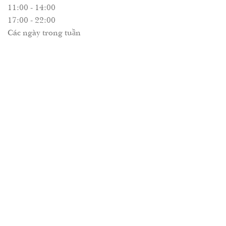
11:00 - 14:00
17:00 - 22:00
Các ngày trong tuần