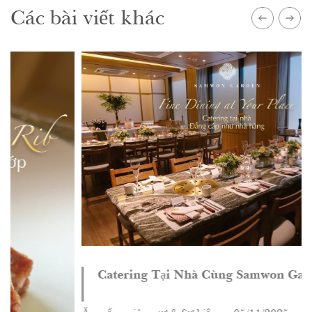
Các bài viết khác
Catering Tại Nhà Cùng Samwon Garden