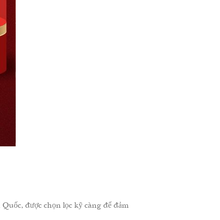
Quốc, được chọn lọc kỹ càng để đảm