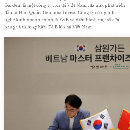
Garden, là một công ty con tại Việt Nam của nhà phát triển
đầu tư Hàn Quốc: Gemopia Invest. Công ty có ngành
nghề kinh doanh chính là F&B và điều hành một số cửa
hàng và thương hiệu F&B lớn tại Việt Nam.