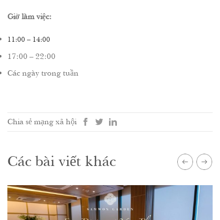
Giờ làm việc:
11:00 – 14:00
17:00 – 22:00
Các ngày trong tuần
Chia sẻ mạng xã hội
Các bài viết khác