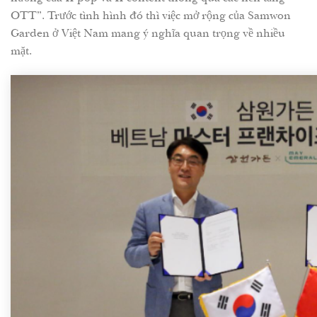
OTT”. Trước tình hình đó thì việc mở rộng của Samwon
Garden ở Việt Nam mang ý nghĩa quan trọng về nhiều
mặt.