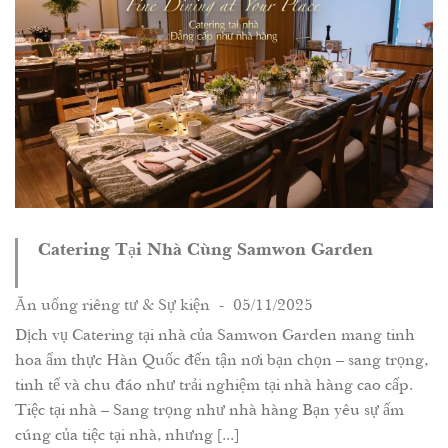
Catering Tại Nhà Cùng Samwon Garden
Ăn uống riêng tư & Sự kiện
- 05/11/2025
Dịch vụ Catering tại nhà của Samwon Garden mang tinh
hoa ẩm thực Hàn Quốc đến tận nơi bạn chọn – sang trọng,
tinh tế và chu đáo như trải nghiệm tại nhà hàng cao cấp.
Tiệc tại nhà – Sang trọng như nhà hàng Bạn yêu sự ấm
cúng của tiệc tại nhà, nhưng [...]