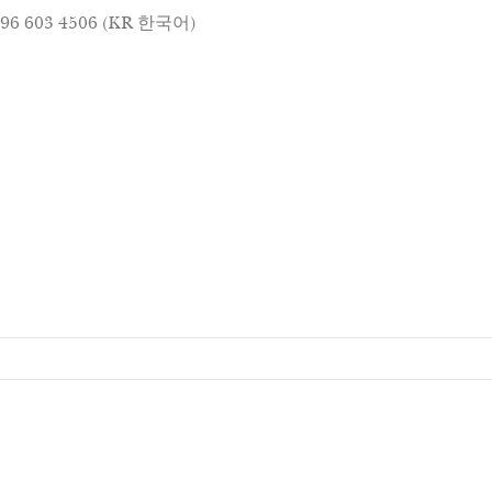
– 096 603 4506 (KR 한국어)