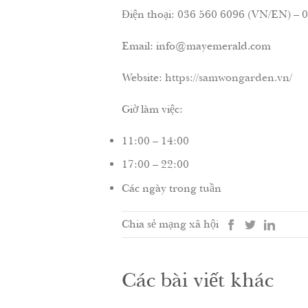
Điện thoại: 036 560 6096 (VN/EN) 
Email: info@mayemerald.com
Website:
https://samwongarden.vn/
Giờ làm việc:
11:00 – 14:00
17:00 – 22:00
Các ngày trong tuần
Chia sẻ mạng xã hội
Các bài viết khác