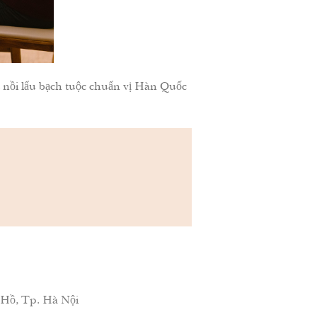
nồi lẩu bạch tuộc chuẩn vị Hàn Quốc
 Hồ, Tp. Hà Nội