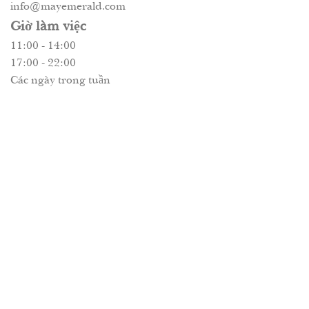
info@mayemerald.com
Giờ làm việc
11:00 - 14:00
17:00 - 22:00
Các ngày trong tuần