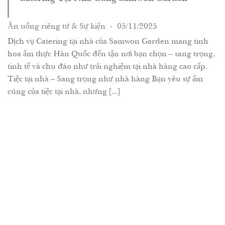
Ăn uống riêng tư & Sự kiện
- 05/11/2025
Dịch vụ Catering tại nhà của Samwon Garden mang tinh
hoa ẩm thực Hàn Quốc đến tận nơi bạn chọn – sang trọng,
tinh tế và chu đáo như trải nghiệm tại nhà hàng cao cấp.
Tiệc tại nhà – Sang trọng như nhà hàng Bạn yêu sự ấm
cúng của tiệc tại nhà, nhưng [...]