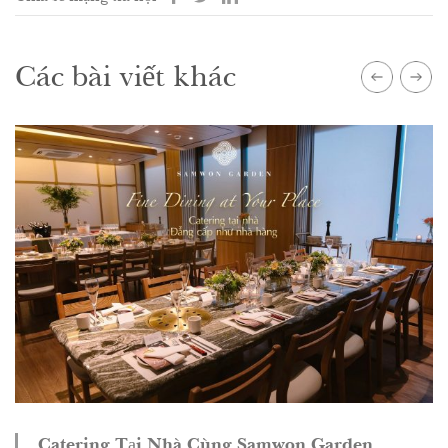
Các bài viết khác
Catering Tại Nhà Cùng Samwon Garden