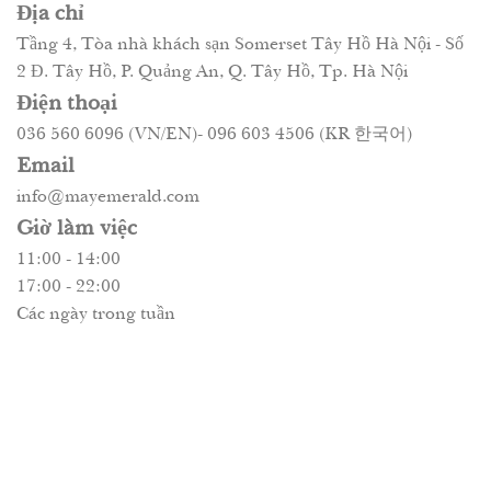
Địa chỉ
Tầng 4, Tòa nhà khách sạn Somerset Tây Hồ Hà Nội - Số
2 Đ. Tây Hồ, P. Quảng An, Q. Tây Hồ, Tp. Hà Nội
Điện thoại
036 560 6096 (VN/EN)- 096 603 4506 (KR 한국어)
Email
info@mayemerald.com
Giờ làm việc
11:00 - 14:00
17:00 - 22:00
Các ngày trong tuần