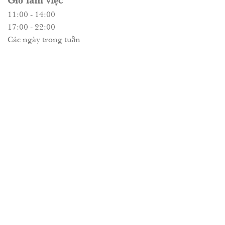
Giờ làm việc
11:00 - 14:00
17:00 - 22:00
Các ngày trong tuần