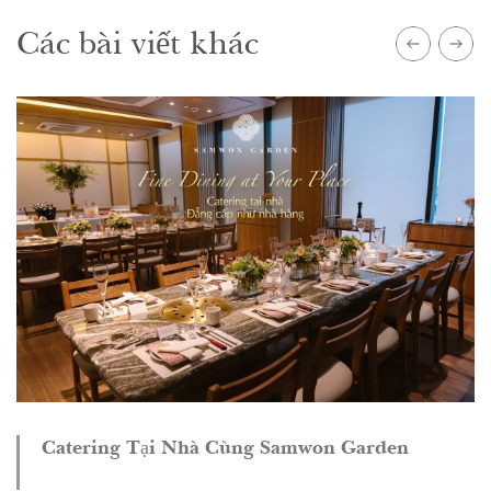
Các bài viết khác
Catering Tại Nhà Cùng Samwon Garden