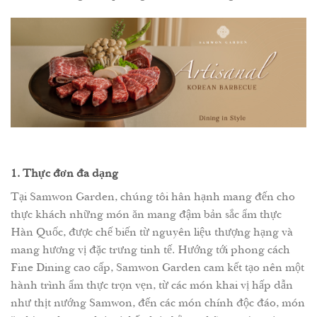
1. Thực đơn đa dạng
Tại Samwon Garden, chúng tôi hân hạnh mang đến cho
thực khách những món ăn mang đậm bản sắc ẩm thực
Hàn Quốc, được chế biến từ nguyên liệu thượng hạng và
mang hương vị đặc trưng tinh tế. Hướng tới phong cách
Fine Dining cao cấp, Samwon Garden cam kết tạo nên một
hành trình ẩm thực trọn vẹn, từ các món khai vị hấp dẫn
như thịt nướng Samwon, đến các món chính độc đáo, món