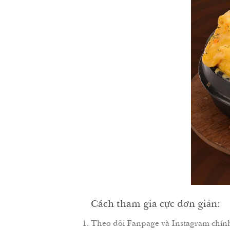
Cách tham gia cực đơn giản:
Theo dõi Fanpage và Instagram chín