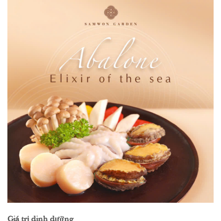
Giá trị dinh dưỡng