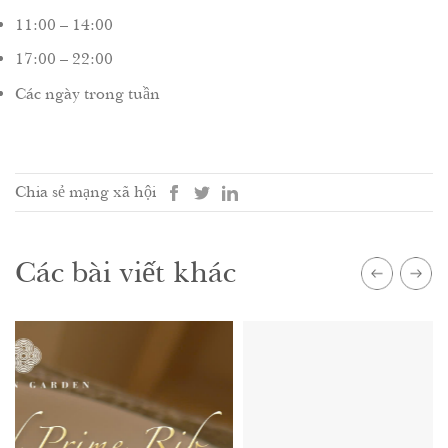
11:00 – 14:00
17:00 – 22:00
Các ngày trong tuần
Chia sẻ mạng xã hội
Các bài viết khác