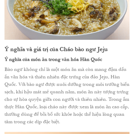
Ý nghĩa và giá trị của Cháo bào ngư Jeju
Ý nghĩa của món ăn trong văn hóa Hàn Quốc
Bào ngư không chỉ là một món ăn mà còn mang đậm dấu
ấn văn hóa và thiên nhiên đặc trưng của đảo Jeju, Hàn
Quốc. Với bào ngư được nuôi dưỡng trong môi trường biển
sạch, khí hậu mát mẻ quanh năm, món ăn này tượng trưng
cho sự hòa quyện giữa con người và thiên nhiên. Trong ẩm
thực Hàn Quốc, loại cháo này được xem là món ăn cao cấp,
thường dùng để bồi bổ sức khỏe hoặc thể hiện lòng quan
tâm trong các dịp đặc biệt.