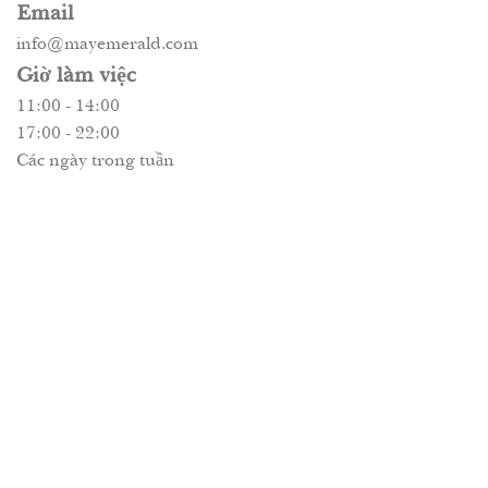
Email
info@mayemerald.com
Giờ làm việc
11:00 - 14:00
17:00 - 22:00
Các ngày trong tuần