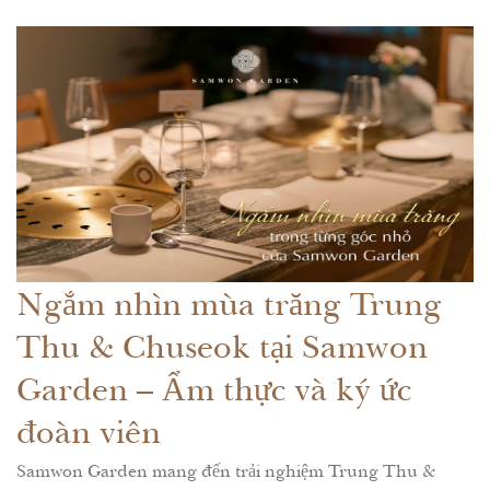
Ngắm nhìn mùa trăng Trung
Thu & Chuseok tại Samwon
Garden – Ẩm thực và ký ức
đoàn viên
Samwon Garden mang đến trải nghiệm Trung Thu &